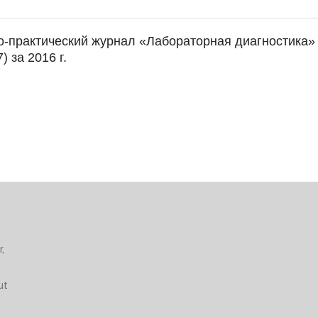
о-практический журнал «Лабораторная диагностика»
) за 2016 г.
,
ut