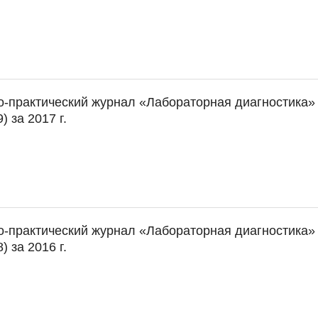
о-практический журнал «Лабораторная диагностика»
) за 2017 г.
о-практический журнал «Лабораторная диагностика»
) за 2016 г.