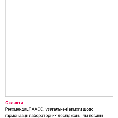
Скачати
Рекомендації AACC, узагальнені вимоги щодо
гармонізації лабораторних досліджень, які повинні