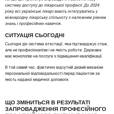
систему доступу до лікарської професії. До 2024
року всі українські лікарі мають інтегруватись у
міжнародну лікарську спільноту з належним рівнем
знань і професійних навичок.
СИТУАЦІЯ СЬОГОДНІ
Сьогодні діє система атестації, яка підтверджує стаж,
але не професіоналізм і не якість роботи. Держава
має монополію на послуги з підвищення кваліфікації.
В той самий час, фактично відсутній дієвий механізм
персональної відповідальності перед пацієнтом за
якість наданої медичної допомоги.
ЩО ЗМІНИТЬСЯ В РЕЗУЛЬТАТІ
ЗАПРОВАДЖЕННЯ ПРОФЕСІЙНОГО