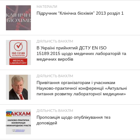
МАТЕРІАЛИ
Підручник “Клінічна біохімія” 2013 розділ 1
ДІЯЛЬНІСТЬ ВАКХЛМ
В Україні прийнятий ДСТУ EN ISO
15189:2015 щодо медичних лабораторій та
медичних виробів
ДІЯЛЬНІСТЬ ВАКХЛМ
Привітання організаторам і учасникам
Науково-практичної конференції «Актуальні
питання розвитку лабораторної медицини»
ДІЯЛЬНІСТЬ ВАКХЛМ
Пропозиція щодо опублікування тез
доповідей