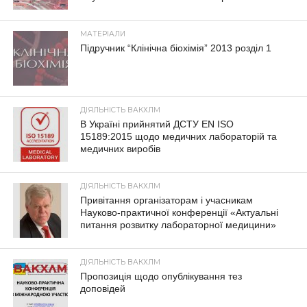
МАТЕРІАЛИ
Підручник “Клінічна біохімія” 2013 розділ 1
ДІЯЛЬНІСТЬ ВАКХЛМ
В Україні прийнятий ДСТУ EN ISO
15189:2015 щодо медичних лабораторій та
медичних виробів
ДІЯЛЬНІСТЬ ВАКХЛМ
Привітання організаторам і учасникам
Науково-практичної конференції «Актуальні
питання розвитку лабораторної медицини»
ДІЯЛЬНІСТЬ ВАКХЛМ
Пропозиція щодо опублікування тез
доповідей