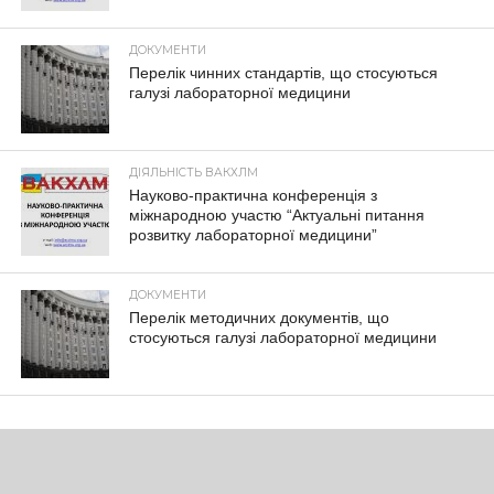
ДОКУМЕНТИ
Перелік чинних стандартів, що стосуються
галузі лабораторної медицини
ДІЯЛЬНІСТЬ ВАКХЛМ
Науково-практична конференція з
міжнародною участю “Актуальні питання
розвитку лабораторної медицини”
ДОКУМЕНТИ
Перелік методичних документів, що
стосуються галузі лабораторної медицини