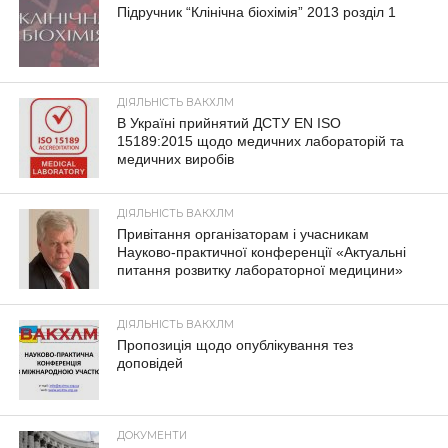
Підручник “Клінічна біохімія” 2013 розділ 1
ДІЯЛЬНІСТЬ ВАКХЛМ
В Україні прийнятий ДСТУ EN ISO
15189:2015 щодо медичних лабораторій та
медичних виробів
ДІЯЛЬНІСТЬ ВАКХЛМ
Привітання організаторам і учасникам
Науково-практичної конференції «Актуальні
питання розвитку лабораторної медицини»
ДІЯЛЬНІСТЬ ВАКХЛМ
Пропозиція щодо опублікування тез
доповідей
ДОКУМЕНТИ