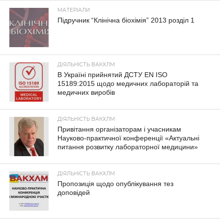
МАТЕРІАЛИ
Підручник “Клінічна біохімія” 2013 розділ 1
ДІЯЛЬНІСТЬ ВАКХЛМ
В Україні прийнятий ДСТУ EN ISO
15189:2015 щодо медичних лабораторій та
медичних виробів
ДІЯЛЬНІСТЬ ВАКХЛМ
Привітання організаторам і учасникам
Науково-практичної конференції «Актуальні
питання розвитку лабораторної медицини»
ДІЯЛЬНІСТЬ ВАКХЛМ
Пропозиція щодо опублікування тез
доповідей