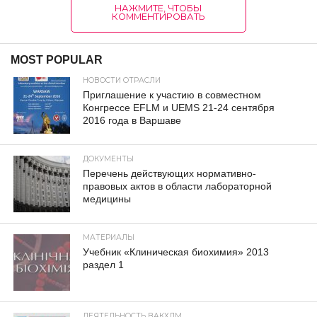
НАЖМИТЕ, ЧТОБЫ
КОММЕНТИРОВАТЬ
MOST POPULAR
НОВОСТИ ОТРАСЛИ
Приглашение к участию в совместном
Конгрессе EFLM и UEMS 21-24 сентября
2016 года в Варшаве
ДОКУМЕНТЫ
Перечень действующих нормативно-
правовых актов в области лабораторной
медицины
МАТЕРИАЛЫ
Учебник «Клиническая биохимия» 2013
раздел 1
ДЕЯТЕЛЬНОСТЬ ВАКХЛМ