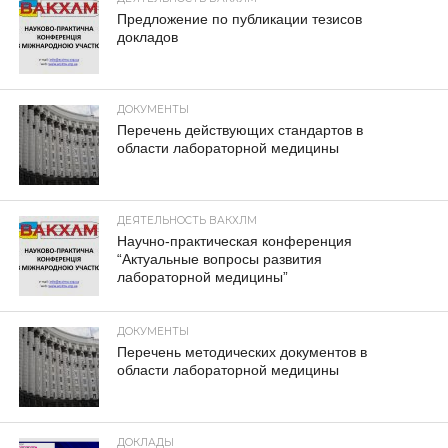
Предложение по публикации тезисов
докладов
ДОКУМЕНТЫ
Перечень действующих стандартов в
области лабораторной медицины
ДЕЯТЕЛЬНОСТЬ ВАКХЛМ
Научно-практическая конференция
“Актуальные вопросы развития
лабораторной медицины”
ДОКУМЕНТЫ
Перечень методических документов в
области лабораторной медицины
ДОКЛАДЫ