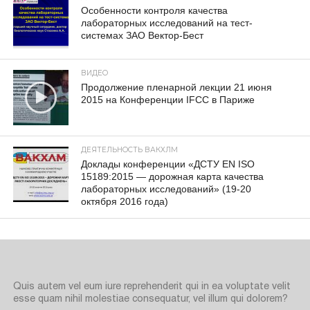
Особенности контроля качества
лабораторных исследований на тест-
системах ЗАО Вектор-Бест
ВИДЕО
Продолжение пленарной лекции 21 июня
2015 на Конференции IFCC в Париже
ДЕЯТЕЛЬНОСТЬ ВАКХЛМ
Доклады конференции «ДСТУ EN ISO
15189:2015 — дорожная карта качества
лабораторных исследований» (19-20
октября 2016 года)
Quis autem vel eum iure reprehenderit qui in ea voluptate velit
esse quam nihil molestiae consequatur, vel illum qui dolorem?