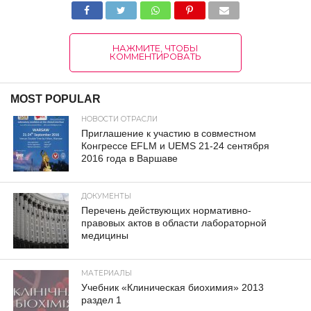
НАЖМИТЕ, ЧТОБЫ
КОММЕНТИРОВАТЬ
MOST POPULAR
НОВОСТИ ОТРАСЛИ
Приглашение к участию в совместном
Конгрессе EFLM и UEMS 21-24 сентября
2016 года в Варшаве
ДОКУМЕНТЫ
Перечень действующих нормативно-
правовых актов в области лабораторной
медицины
МАТЕРИАЛЫ
Учебник «Клиническая биохимия» 2013
раздел 1