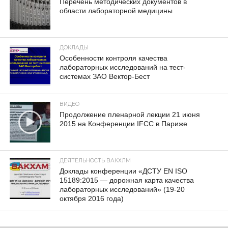
Перечень методических документов в
области лабораторной медицины
ДОКЛАДЫ
Особенности контроля качества
лабораторных исследований на тест-
системах ЗАО Вектор-Бест
ВИДЕО
Продолжение пленарной лекции 21 июня
2015 на Конференции IFCC в Париже
ДЕЯТЕЛЬНОСТЬ ВАКХЛМ
Доклады конференции «ДСТУ EN ISO
15189:2015 — дорожная карта качества
лабораторных исследований» (19-20
октября 2016 года)