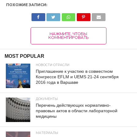
ПОХОЖИЕ ЗАПИСИ:
НАЖМИТЕ, ЧТОБЫ
КОММЕНТИРОВАТЬ
MOST POPULAR
НОВОСТИ ОТРАСЛИ
Приглашение к участию в совместном
Конгрессе EFLM и UEMS 21-24 сентября
2016 года в Варшаве
ДОКУМЕНТЫ
Перечень действующих нормативно-
правовых актов в области лабораторной
медицины
МАТЕРИАЛЫ