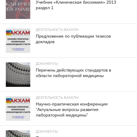
Учебник «Клиническая биохимия» 2013
раздел 1
ДЕЯТЕЛЬНОСТЬ ВАКХЛМ
Предложение по публикации тезисов
докладов
ДОКУМЕНТЫ
Перечень действующих стандартов в
области лабораторной медицины
ДЕЯТЕЛЬНОСТЬ ВАКХЛМ
Научно-практическая конференция
“Актуальные вопросы развития
лабораторной медицины”
ДОКУМЕНТЫ