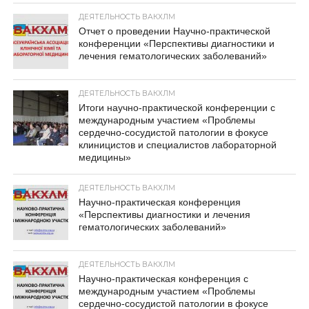
ДЕЯТЕЛЬНОСТЬ ВАКХЛМ
Отчет о проведении Научно-практической
конференции «Перспективы диагностики и
лечения гематологических заболеваний»
ДЕЯТЕЛЬНОСТЬ ВАКХЛМ
Итоги научно-практической конференции с
международным участием «Проблемы
сердечно-сосудистой патологии в фокусе
клиницистов и специалистов лабораторной
медицины»
ДЕЯТЕЛЬНОСТЬ ВАКХЛМ
Научно-практическая конференция
«Перспективы диагностики и лечения
гематологических заболеваний»
ДЕЯТЕЛЬНОСТЬ ВАКХЛМ
Научно-практическая конференция с
международным участием «Проблемы
сердечно-сосудистой патологии в фокусе