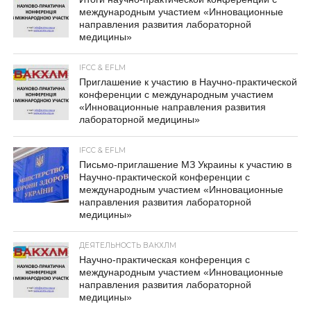
международным участием «Инновационные
направления развития лабораторной
медицины»
IFCC & EFLM
Приглашение к участию в Научно-практической
конференции с международным участием
«Инновационные направления развития
лабораторной медицины»
IFCC & EFLM
Письмо-приглашение МЗ Украины к участию в
Научно-практической конференции с
международным участием «Инновационные
направления развития лабораторной
медицины»
ДЕЯТЕЛЬНОСТЬ ВАКХЛМ
Научно-практическая конференция с
международным участием «Инновационные
направления развития лабораторной
медицины»