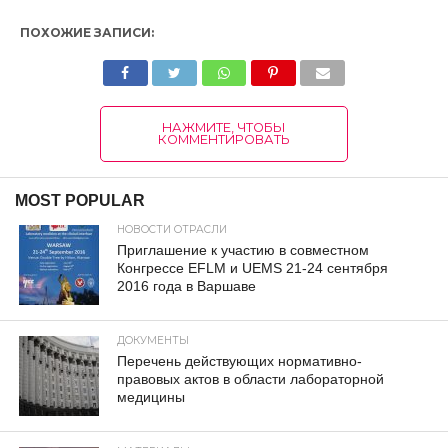
ПОХОЖИЕ ЗАПИСИ:
НАЖМИТЕ, ЧТОБЫ
КОММЕНТИРОВАТЬ
MOST POPULAR
НОВОСТИ ОТРАСЛИ
Приглашение к участию в совместном
Конгрессе EFLM и UEMS 21-24 сентября
2016 года в Варшаве
ДОКУМЕНТЫ
Перечень действующих нормативно-
правовых актов в области лабораторной
медицины