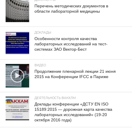
Перечень методических документов в
области лабораторной медицины
ДОКЛАДЫ
Особенности контроля качества
лабораторных исследований на тест-
системах ЗАО Вектор-Бест
ВИДЕО
Продолжение пленарной лекции 21 июня
2015 на Конференции IFCC в Париже
ДЕЯТЕЛЬНОСТЬ ВАКХЛМ
Доклады конференции «ДСТУ EN ISO
15189:2015 — дорожная карта качества
лабораторных исследований» (19-20
октября 2016 года)