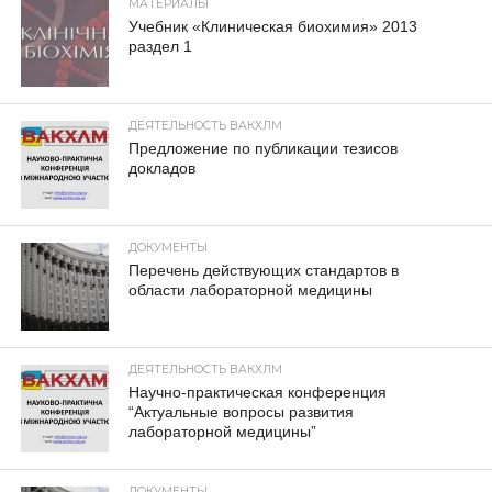
МАТЕРИАЛЫ
Учебник «Клиническая биохимия» 2013
раздел 1
ДЕЯТЕЛЬНОСТЬ ВАКХЛМ
Предложение по публикации тезисов
докладов
ДОКУМЕНТЫ
Перечень действующих стандартов в
области лабораторной медицины
ДЕЯТЕЛЬНОСТЬ ВАКХЛМ
Научно-практическая конференция
“Актуальные вопросы развития
лабораторной медицины”
ДОКУМЕНТЫ