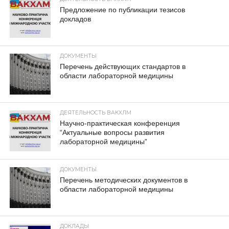
Предложение по публикации тезисов
докладов
ДОКУМЕНТЫ
Перечень действующих стандартов в
области лабораторной медицины
ДЕЯТЕЛЬНОСТЬ ВАКХЛМ
Научно-практическая конференция
“Актуальные вопросы развития
лабораторной медицины”
ДОКУМЕНТЫ
Перечень методических документов в
области лабораторной медицины
ДОКЛАДЫ