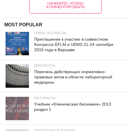
НАЖМИТЕ, ЧТОБЫ
КОММЕНТИРОВАТЬ
MOST POPULAR
НОВОСТИ ОТРАСЛИ
Приглашение к участию в совместном
Конгрессе EFLM и UEMS 21-24 сентября
2016 года в Варшаве
ДОКУМЕНТЫ
Перечень действующих нормативно-
правовых актов в области лабораторной
медицины
МАТЕРИАЛЫ
Учебник «Клиническая биохимия» 2013
раздел 1
ДЕЯТЕЛЬНОСТЬ ВАКХЛМ