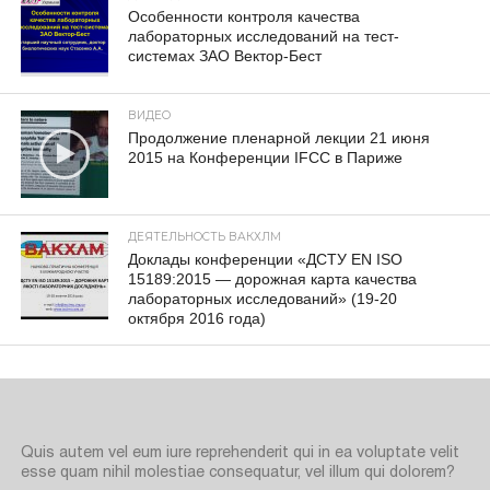
Особенности контроля качества
лабораторных исследований на тест-
системах ЗАО Вектор-Бест
ВИДЕО
Продолжение пленарной лекции 21 июня
2015 на Конференции IFCC в Париже
ДЕЯТЕЛЬНОСТЬ ВАКХЛМ
Доклады конференции «ДСТУ EN ISO
15189:2015 — дорожная карта качества
лабораторных исследований» (19-20
октября 2016 года)
Quis autem vel eum iure reprehenderit qui in ea voluptate velit
esse quam nihil molestiae consequatur, vel illum qui dolorem?