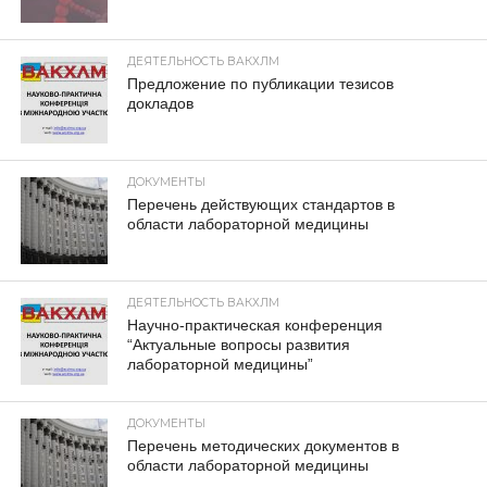
ДЕЯТЕЛЬНОСТЬ ВАКХЛМ
Предложение по публикации тезисов
докладов
ДОКУМЕНТЫ
Перечень действующих стандартов в
области лабораторной медицины
ДЕЯТЕЛЬНОСТЬ ВАКХЛМ
Научно-практическая конференция
“Актуальные вопросы развития
лабораторной медицины”
ДОКУМЕНТЫ
Перечень методических документов в
области лабораторной медицины