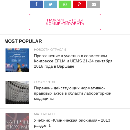
НАЖМИТЕ, ЧТОБЫ
КОММЕНТИРОВАТЬ
MOST POPULAR
НОВОСТИ ОТРАСЛИ
Приглашение к участию в совместном
Конгрессе EFLM и UEMS 21-24 сентября
2016 года в Варшаве
ДОКУМЕНТЫ
Перечень действующих нормативно-
правовых актов в области лабораторной
медицины
МАТЕРИАЛЫ
Учебник «Клиническая биохимия» 2013
раздел 1