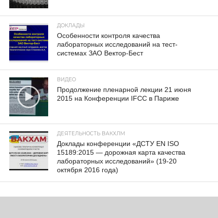
ДОКЛАДЫ
Особенности контроля качества
лабораторных исследований на тест-
системах ЗАО Вектор-Бест
ВИДЕО
Продолжение пленарной лекции 21 июня
2015 на Конференции IFCC в Париже
ДЕЯТЕЛЬНОСТЬ ВАКХЛМ
Доклады конференции «ДСТУ EN ISO
15189:2015 — дорожная карта качества
лабораторных исследований» (19-20
октября 2016 года)