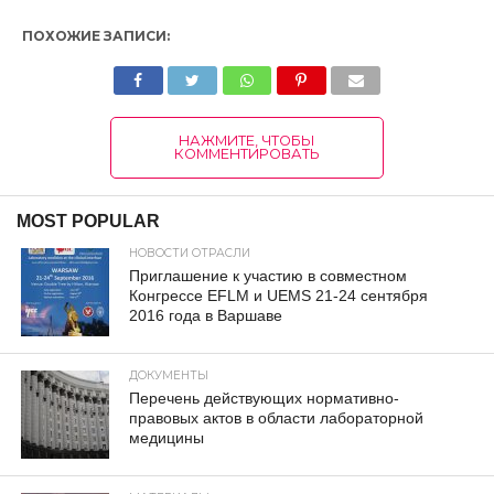
ПОХОЖИЕ ЗАПИСИ:
НАЖМИТЕ, ЧТОБЫ
КОММЕНТИРОВАТЬ
MOST POPULAR
НОВОСТИ ОТРАСЛИ
Приглашение к участию в совместном
Конгрессе EFLM и UEMS 21-24 сентября
2016 года в Варшаве
ДОКУМЕНТЫ
Перечень действующих нормативно-
правовых актов в области лабораторной
медицины