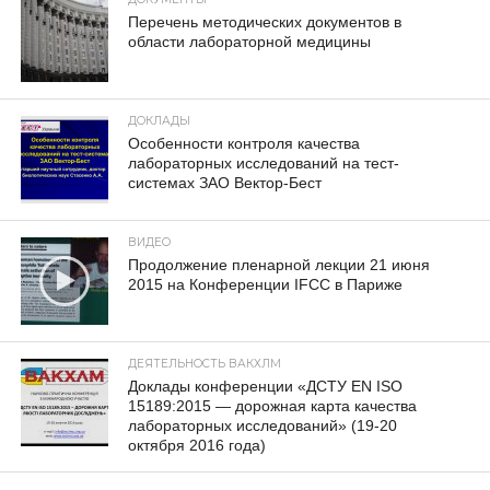
Перечень методических документов в
области лабораторной медицины
ДОКЛАДЫ
Особенности контроля качества
лабораторных исследований на тест-
системах ЗАО Вектор-Бест
ВИДЕО
Продолжение пленарной лекции 21 июня
2015 на Конференции IFCC в Париже
ДЕЯТЕЛЬНОСТЬ ВАКХЛМ
Доклады конференции «ДСТУ EN ISO
15189:2015 — дорожная карта качества
лабораторных исследований» (19-20
октября 2016 года)