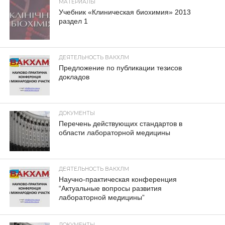
МАТЕРИАЛЫ
Учебник «Клиническая биохимия» 2013
раздел 1
ДЕЯТЕЛЬНОСТЬ ВАКХЛМ
Предложение по публикации тезисов
докладов
ДОКУМЕНТЫ
Перечень действующих стандартов в
области лабораторной медицины
ДЕЯТЕЛЬНОСТЬ ВАКХЛМ
Научно-практическая конференция
“Актуальные вопросы развития
лабораторной медицины”
ДОКУМЕНТЫ