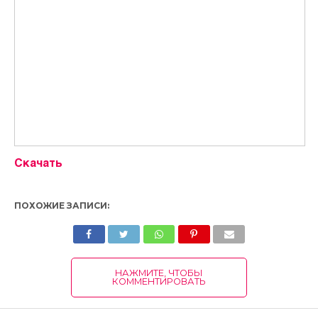
Скачать
ПОХОЖИЕ ЗАПИСИ:
НАЖМИТЕ, ЧТОБЫ
КОММЕНТИРОВАТЬ