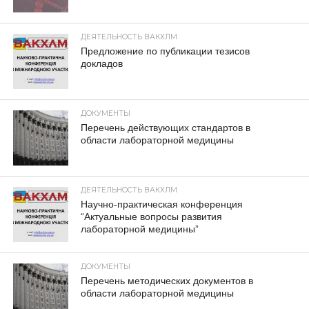
ДЕЯТЕЛЬНОСТЬ ВАКХЛМ
Предложение по публикации тезисов
докладов
ДОКУМЕНТЫ
Перечень действующих стандартов в
области лабораторной медицины
ДЕЯТЕЛЬНОСТЬ ВАКХЛМ
Научно-практическая конференция
“Актуальные вопросы развития
лабораторной медицины”
ДОКУМЕНТЫ
Перечень методических документов в
области лабораторной медицины