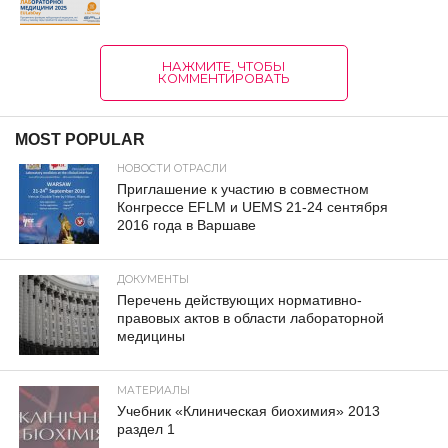
НАЖМИТЕ, ЧТОБЫ
КОММЕНТИРОВАТЬ
MOST POPULAR
НОВОСТИ ОТРАСЛИ
Приглашение к участию в совместном
Конгрессе EFLM и UEMS 21-24 сентября
2016 года в Варшаве
ДОКУМЕНТЫ
Перечень действующих нормативно-
правовых актов в области лабораторной
медицины
МАТЕРИАЛЫ
Учебник «Клиническая биохимия» 2013
раздел 1