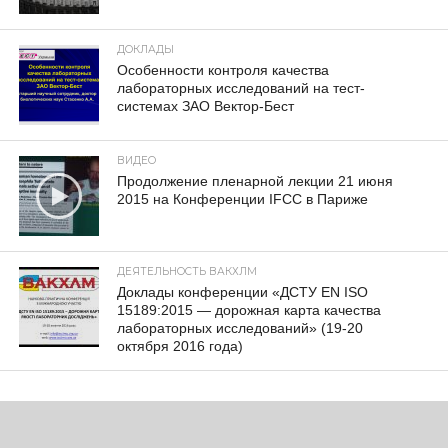
ДОКЛАДЫ
Особенности контроля качества
лабораторных исследований на тест-
системах ЗАО Вектор-Бест
ВИДЕО
Продолжение пленарной лекции 21 июня
2015 на Конференции IFCC в Париже
ДЕЯТЕЛЬНОСТЬ ВАКХЛМ
Доклады конференции «ДСТУ EN ISO
15189:2015 — дорожная карта качества
лабораторных исследований» (19-20
октября 2016 года)