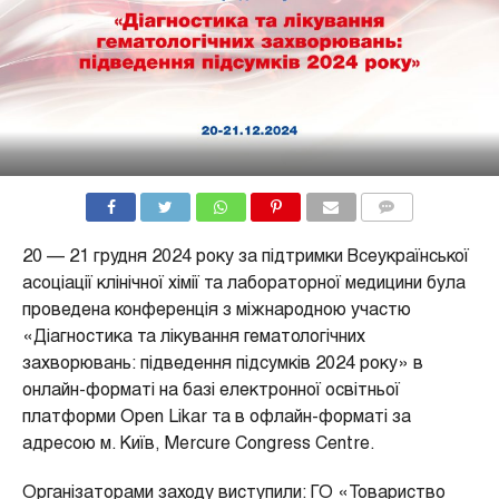
КОММЕНТАРИИ
20 — 21 грудня 2024 року за підтримки Всеукраїнської
асоціації клінічної хімії та лабораторної медицини була
проведена конференція з міжнародною участю
«Діагностика та лікування гематологічних
захворювань: підведення підсумків 2024 року» в
онлайн-форматі на базі електронної освітньої
платформи Open Likar та в офлайн-форматі за
адресою м. Київ, Mercure Congress Centre.
Організаторами заходу виступили: ГО «Товариство