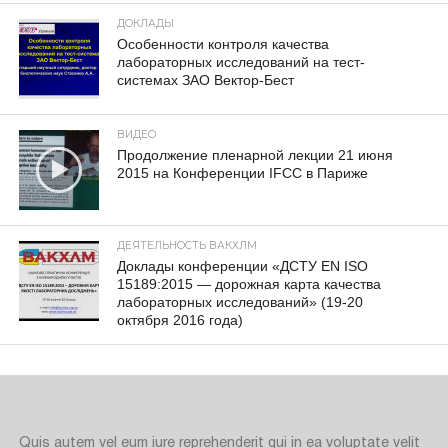
ДОКЛАДЫ
Особенности контроля качества
лабораторных исследований на тест-
системах ЗАО Вектор-Бест
ВИДЕО
Продолжение пленарной лекции 21 июня
2015 на Конференции IFCC в Париже
ДЕЯТЕЛЬНОСТЬ ВАКХЛМ
Доклады конференции «ДСТУ EN ISO
15189:2015 — дорожная карта качества
лабораторных исследований» (19-20
октября 2016 года)
Quis autem vel eum iure reprehenderit qui in ea voluptate velit