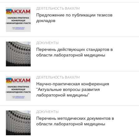
ДЕЯТЕЛЬНОСТЬ ВАКХЛМ
Предложение по публикации тезисов
докладов
ДОКУМЕНТЫ
Перечень действующих стандартов в
области лабораторной медицины
ДЕЯТЕЛЬНОСТЬ ВАКХЛМ
Научно-практическая конференция
“Актуальные вопросы развития
лабораторной медицины”
ДОКУМЕНТЫ
Перечень методических документов в
области лабораторной медицины