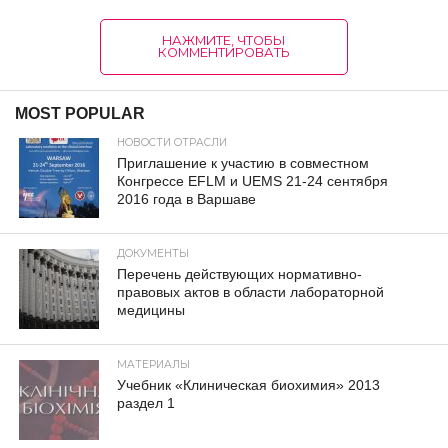
НАЖМИТЕ, ЧТОБЫ
КОММЕНТИРОВАТЬ
MOST POPULAR
НОВОСТИ ОТРАСЛИ
Приглашение к участию в совместном
Конгрессе EFLM и UEMS 21-24 сентября
2016 года в Варшаве
ДОКУМЕНТЫ
Перечень действующих нормативно-
правовых актов в области лабораторной
медицины
МАТЕРИАЛЫ
Учебник «Клиническая биохимия» 2013
раздел 1