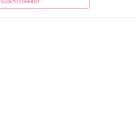
CLICK TO COMMENT