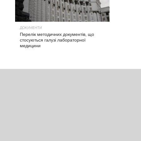
ДОКУМЕНТИ
Перелік методичних документів, що
стосуються галузі лабораторної
медицини