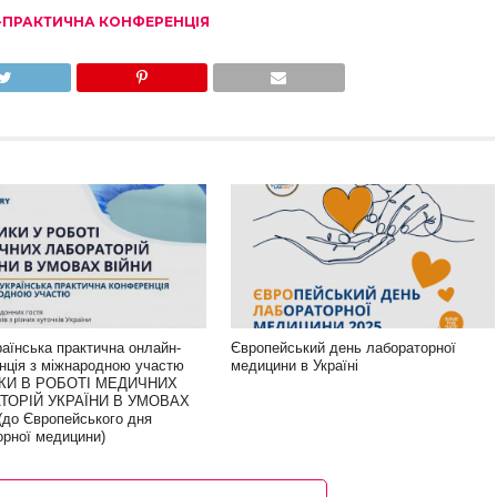
ПРАКТИЧНА КОНФЕРЕНЦІЯ
раїнська практична онлайн-
Європейський день лабораторної
нція з міжнародною участю
медицини в Україні
КИ В РОБОТІ МЕДИЧНИХ
ТОРІЙ УКРАЇНИ В УМОВАХ
(до Європейського дня
орної медицини)