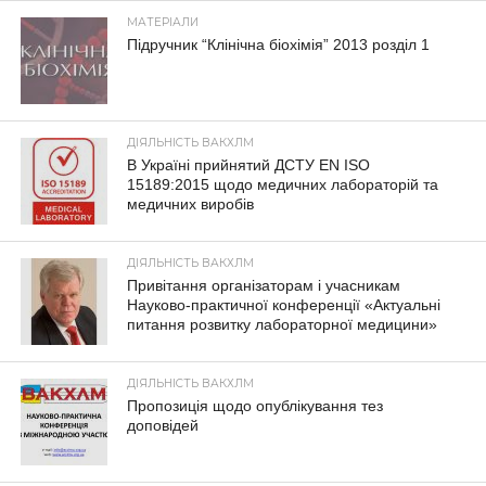
МАТЕРІАЛИ
Підручник “Клінічна біохімія” 2013 розділ 1
ДІЯЛЬНІСТЬ ВАКХЛМ
В Україні прийнятий ДСТУ EN ISO
15189:2015 щодо медичних лабораторій та
медичних виробів
ДІЯЛЬНІСТЬ ВАКХЛМ
Привітання організаторам і учасникам
Науково-практичної конференції «Актуальні
питання розвитку лабораторної медицини»
ДІЯЛЬНІСТЬ ВАКХЛМ
Пропозиція щодо опублікування тез
доповідей