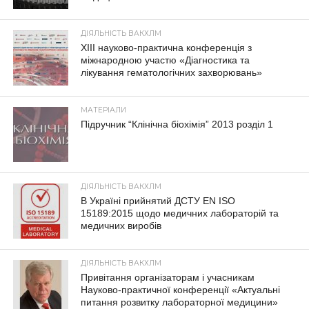
ДІЯЛЬНІСТЬ ВАКХЛМ
XIII науково-практична конференція з
міжнародною участю «Діагностика та
лікування гематологічних захворювань»
МАТЕРІАЛИ
Підручник “Клінічна біохімія” 2013 розділ 1
ДІЯЛЬНІСТЬ ВАКХЛМ
В Україні прийнятий ДСТУ EN ISO
15189:2015 щодо медичних лабораторій та
медичних виробів
ДІЯЛЬНІСТЬ ВАКХЛМ
Привітання організаторам і учасникам
Науково-практичної конференції «Актуальні
питання розвитку лабораторної медицини»