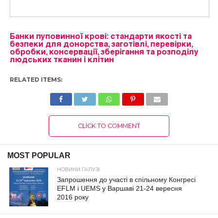
Банки пуповинної крові: стандарти якості та
безпеки для донорства, заготівлі, перевірки,
обробки, консервації, зберігання та розподілу
людських тканин і клітин
RELATED ITEMS:
CLICK TO COMMENT
MOST POPULAR
НОВИНИ ГАЛУЗІ
Запрошення до участі в спільному Конгресі
EFLM і UEMS у Варшаві 21-24 вересня
2016 року