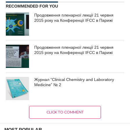
RECOMMENDED FOR YOU
Продовження пленарної лекції 21 червня
2015 року на Конференції IFCC в Парижі
Продовження пленарної лекції 21 червня
2015 року на Конференції IFCC в Парижі
Журнал “Clinical Chemistry and Laboratory
Medicine” № 2
CLICK TO COMMENT
MOST POPULAR